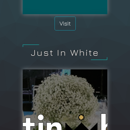
Visit
Just In White