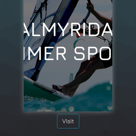
Visit