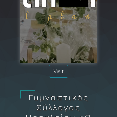
Visit
Γυμναστικός
Σύλλογος
Ηρακλείου «Ο