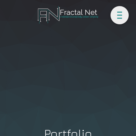
Portfolio