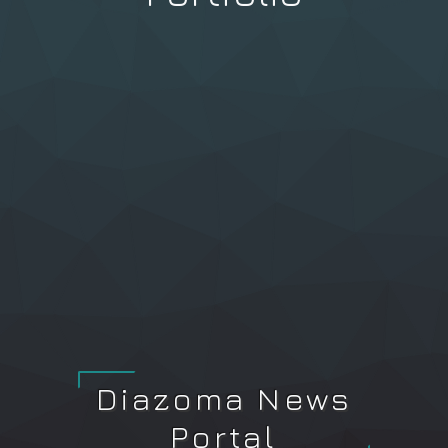
Diazoma News
Portal