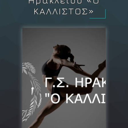
ΚΑΛΛΙΣΤΟΣ»